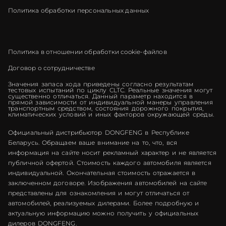
Политика обработки персональных данных
Политика в отношении обработки cookie-файлов
Договор о сотрудничестве
Значения запаса хода приведены согласно результатам
тестовых испытаний по циклу CLTC. Реальные значения могут
существенно отличаться. Данный параметр находится в
прямой зависимости от индивидуальной манеры управления
транспортным средством, состояния дорожного покрытия,
климатических условий и иных факторов окружающей среды.
Официальный дистрибьютор DONGFENG в Республике
Беларусь. Обращаем ваше внимание на то, что, вся
информация на сайте носит рекламный характер и не является
публичной офертой. Стоимость каждого автомобиля является
индивидуальной. Окончательная стоимость отражается в
заключенном договоре. Изображения автомобилей на сайте
представлены для ознакомления и могут отличаться от
автомобилей, реализуемых дилерами. Более подробную и
актуальную информацию можно получить у официальных
дилеров DONGFENG.