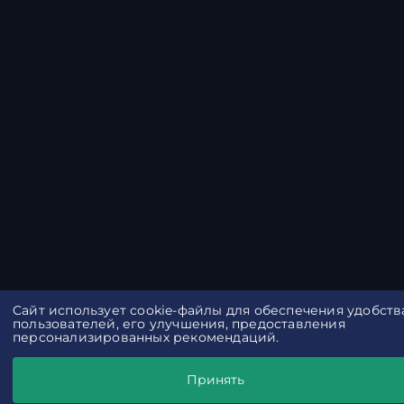
Cайт использует cookie-файлы для обеспечения удобств
пользователей, его улучшения, предоставления
персонализированных рекомендаций.
Принять