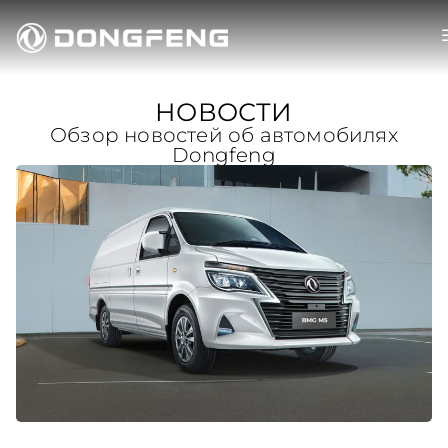
НОВОСТИ
Обзор новостей об автомобилях
Dongfeng