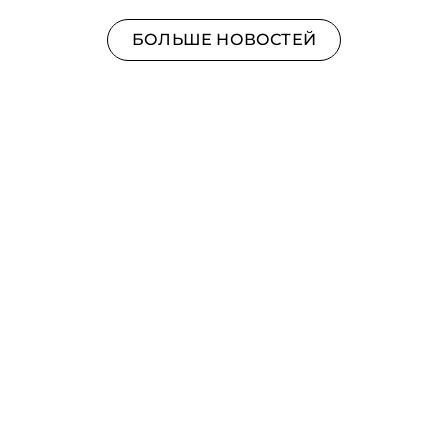
БОЛЬШЕ НОВОСТЕЙ