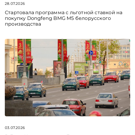
28.07.2026
Стартовала программа с льготной ставкой на
покупку Dongfeng BMG M5 белорусского
производства
03.07.2026