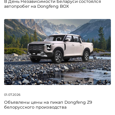
В День Независимости Беларуси состоялся
автопробег на Dongfeng BOX
01.07.2026
Объявлены цены на пикап Dongfeng Z9
белорусского производства