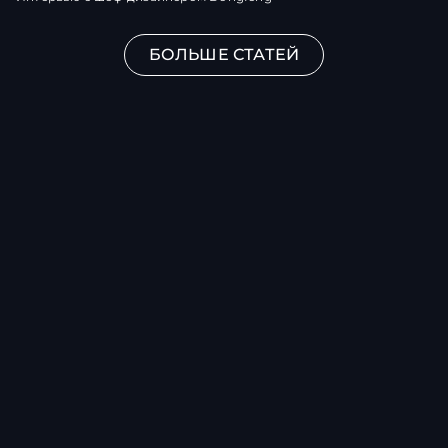
БОЛЬШЕ СТАТЕЙ