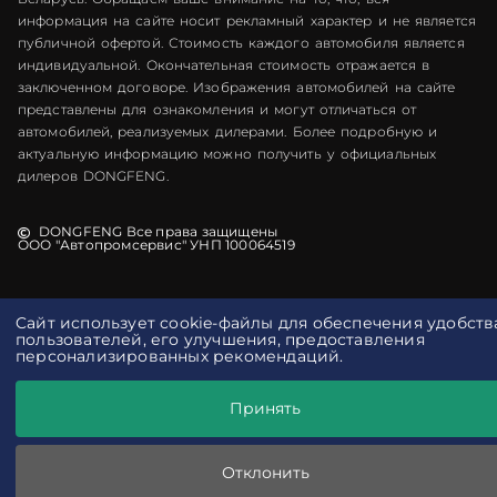
информация на сайте носит рекламный характер и не является
публичной офертой. Стоимость каждого автомобиля является
индивидуальной. Окончательная стоимость отражается в
заключенном договоре. Изображения автомобилей на сайте
представлены для ознакомления и могут отличаться от
автомобилей, реализуемых дилерами. Более подробную и
актуальную информацию можно получить у официальных
дилеров DONGFENG.
DONGFENG Все права защищены
ООО "Автопромсервис" УНП 100064519
Cайт использует cookie-файлы для обеспечения удобств
пользователей, его улучшения, предоставления
персонализированных рекомендаций.
Принять
Отклонить